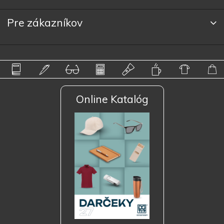
Pre zákazníkov
Online Katalóg