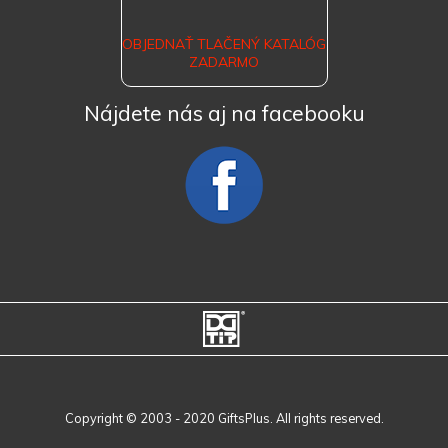
OBJEDNAŤ TLAČENÝ KATALÓG
ZADARMO
Nájdete nás aj na facebooku
Copyright © 2003 - 2020 GiftsPlus. All rights reserved.