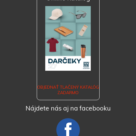
OBJEDNAŤ TLAČENÝ KATALÓG
ZADARMO
Nájdete nás aj na facebooku