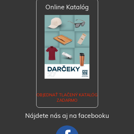
Online Katalóg
OBJEDNAŤ TLAČENÝ KATALÓG
ZADARMO
Nájdete nás aj na facebooku