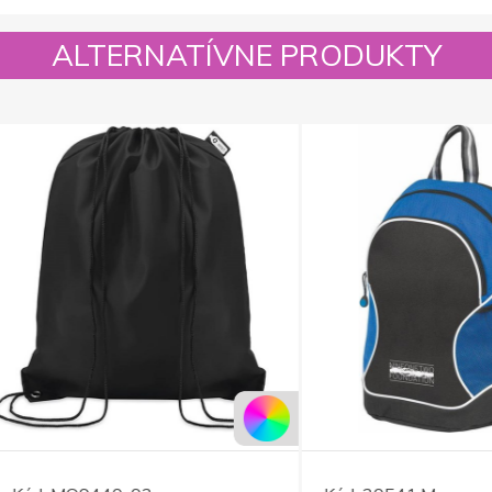
ALTERNATÍVNE PRODUKTY