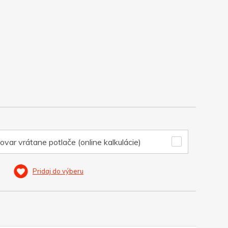
ovar vrátane potlače (online kalkulácie)
Pridaj do výberu