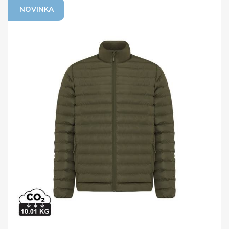
NOVINKA