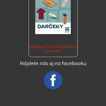
OBJEDNAŤ TLAČENÝ KATALÓG
ZADARMO
Nájdete nás aj na facebooku