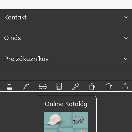
Kontakt
O nás
Pre zákazníkov
Online Katalóg