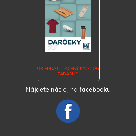
OBJEDNAŤ TLAČENÝ KATALÓG
ZADARMO
Nájdete nás aj na facebooku