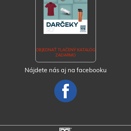
OBJEDNAŤ TLAČENÝ KATALÓG
ZADARMO
Nájdete nás aj na facebooku