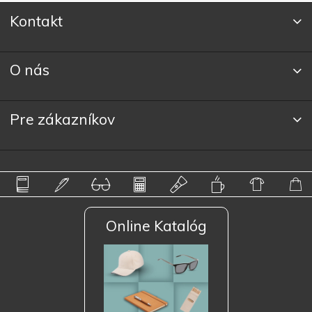
Kontakt
O nás
Pre zákazníkov
Online Katalóg