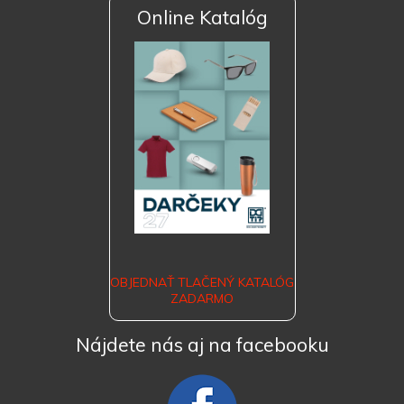
Online Katalóg
OBJEDNAŤ TLAČENÝ KATALÓG
ZADARMO
Nájdete nás aj na facebooku