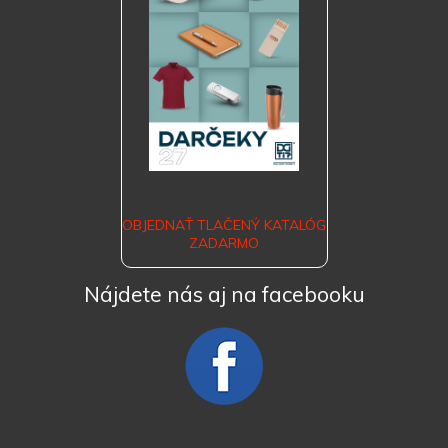
OBJEDNAŤ TLAČENÝ KATALÓG
ZADARMO
Nájdete nás aj na facebooku