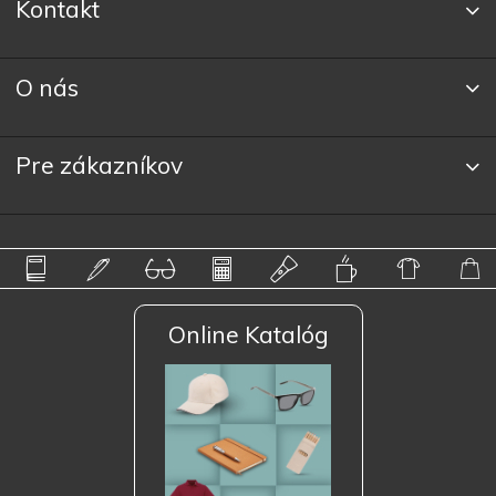
Kontakt
O nás
Pre zákazníkov
Online Katalóg