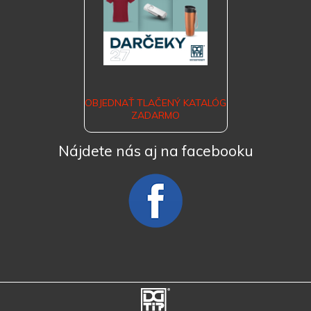
OBJEDNAŤ TLAČENÝ KATALÓG
ZADARMO
Nájdete nás aj na facebooku