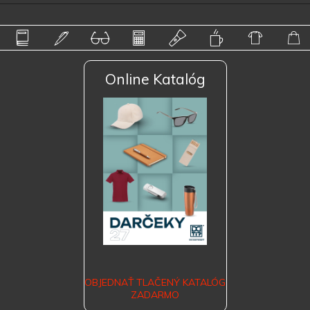
Online Katalóg
OBJEDNAŤ TLAČENÝ KATALÓG
ZADARMO