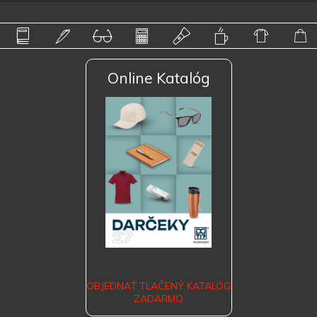
Online Katalóg
OBJEDNAŤ TLAČENÝ KATALÓG
ZADARMO