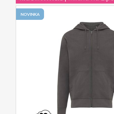
NOVINKA