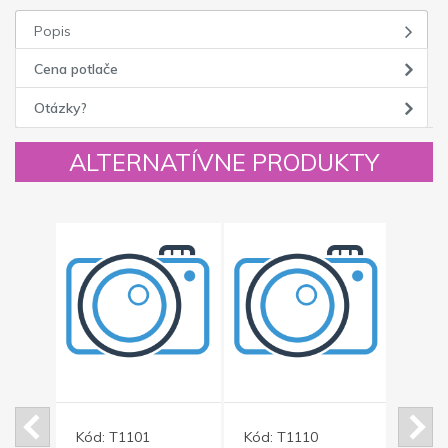
Popis
Cena potlače
Otázky?
ALTERNATÍVNE PRODUKTY
Kód:
T1101
Kód:
T1110
Kód: