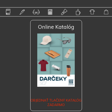
Online Katalóg
OBJEDNAŤ TLAČENÝ KATALÓG
ZADARMO