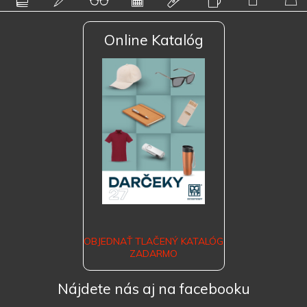
Online Katalóg
OBJEDNAŤ TLAČENÝ KATALÓG
ZADARMO
Nájdete nás aj na facebooku