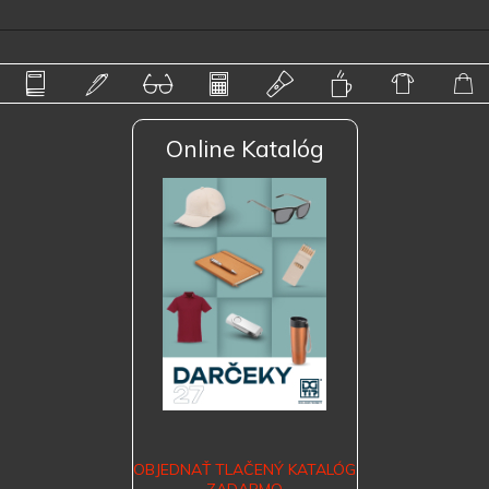
Online Katalóg
OBJEDNAŤ TLAČENÝ KATALÓG