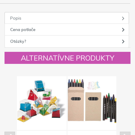
Popis
Cena potlače
Otázky?
ALTERNATÍVNE PRODUKTY