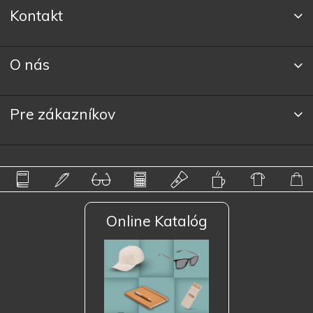
Kontakt
O nás
Pre zákazníkov
Online Katalóg