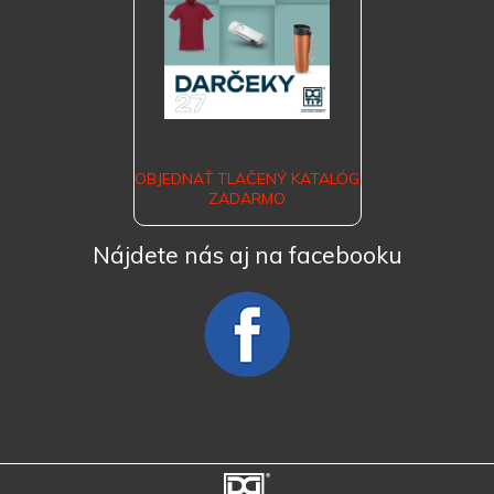
OBJEDNAŤ TLAČENÝ KATALÓG
ZADARMO
Nájdete nás aj na facebooku