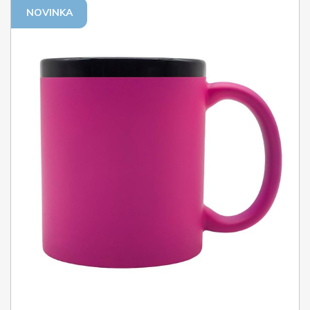
NOVINKA