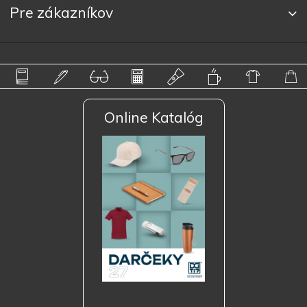
Pre zákazníkov
Online Katalóg