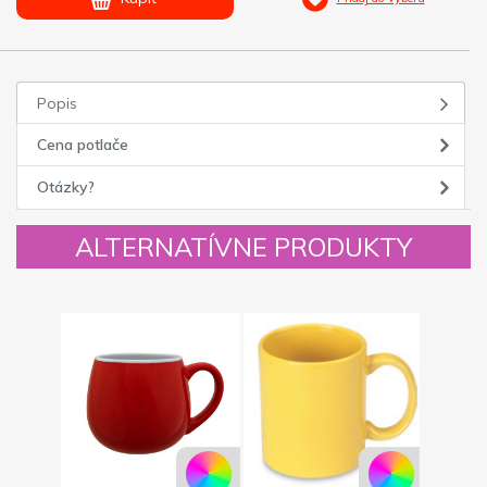
Popis
Cena potlače
Otázky?
ALTERNATÍVNE PRODUKTY