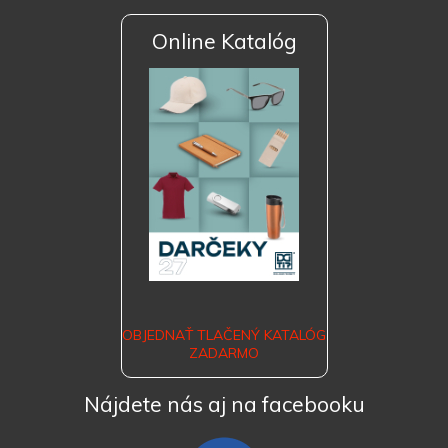
Online Katalóg
OBJEDNAŤ TLAČENÝ KATALÓG
ZADARMO
Nájdete nás aj na facebooku