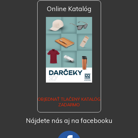
Online Katalóg
OBJEDNAŤ TLAČENÝ KATALÓG
ZADARMO
Nájdete nás aj na facebooku