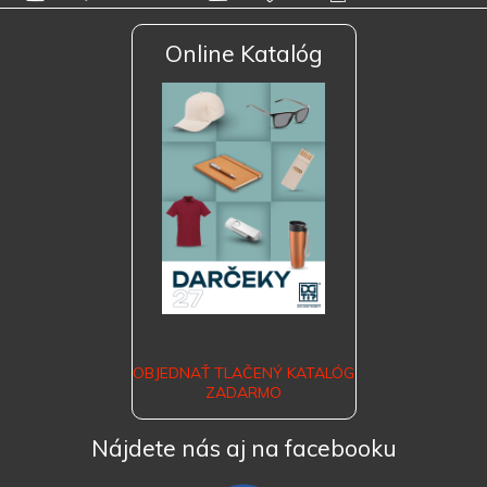
Online Katalóg
OBJEDNAŤ TLAČENÝ KATALÓG
ZADARMO
Nájdete nás aj na facebooku