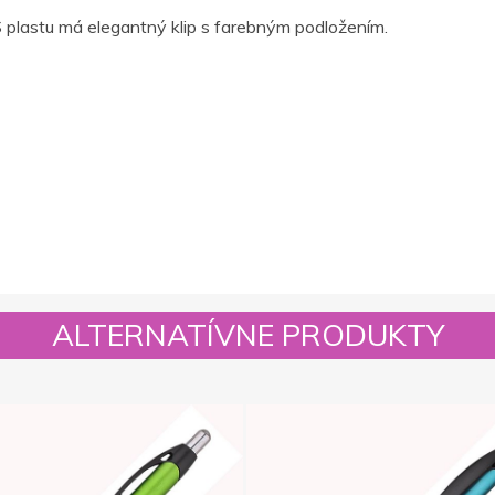
 plastu má elegantný klip s farebným podložením.
ALTERNATÍVNE PRODUKTY