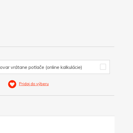
ovar vrátane potlače (online kalkulácie)
Pridaj do výberu