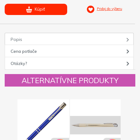
Kúpiť
Pridaj do výberu
Popis
Cena potlače
Otázky?
ALTERNATÍVNE PRODUKTY