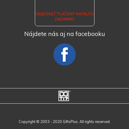
OBJEDNAŤ TLAČENÝ KATALÓG
ZADARMO
Nájdete nás aj na facebooku
Copyright © 2003 - 2020 GiftsPlus. All rights reserved.