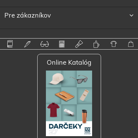
Pre zákazníkov
Online Katalóg