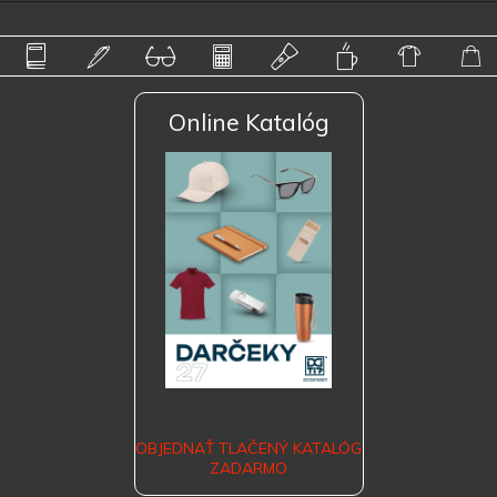
Online Katalóg
OBJEDNAŤ TLAČENÝ KATALÓG
ZADARMO