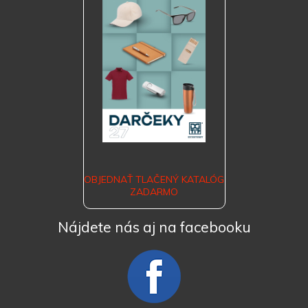
OBJEDNAŤ TLAČENÝ KATALÓG
ZADARMO
Nájdete nás aj na facebooku