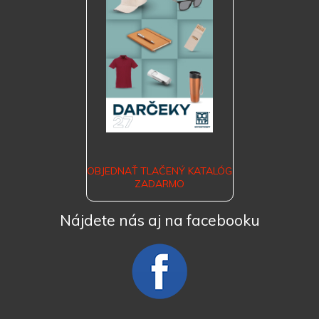
OBJEDNAŤ TLAČENÝ KATALÓG
ZADARMO
Nájdete nás aj na facebooku