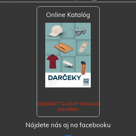
Online Katalóg
OBJEDNAŤ TLAČENÝ KATALÓG
ZADARMO
Nájdete nás aj na facebooku