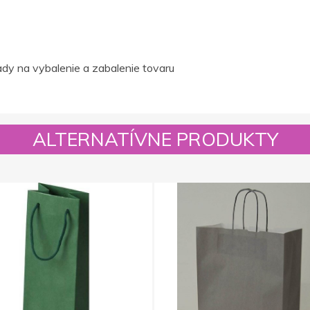
dy na vybalenie a zabalenie tovaru
ALTERNATÍVNE PRODUKTY