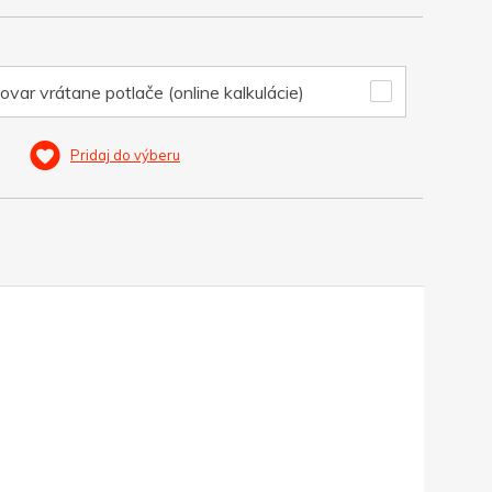
ovar vrátane potlače (online kalkulácie)
Pridaj do výberu