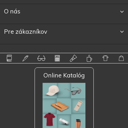
O nás
Pre zákazníkov
Online Katalóg