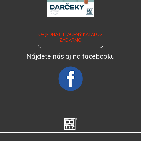
OBJEDNAŤ TLAČENÝ KATALÓG
ZADARMO
Nájdete nás aj na facebooku