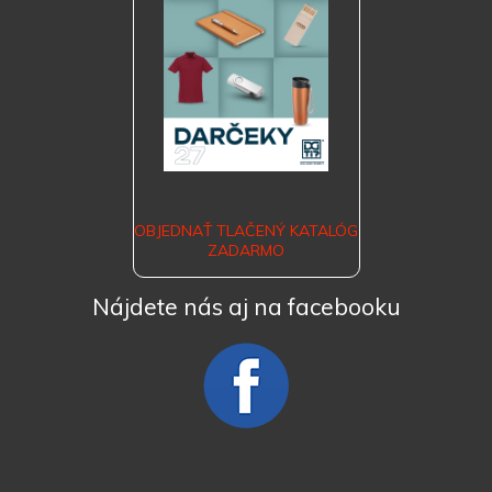
OBJEDNAŤ TLAČENÝ KATALÓG
ZADARMO
Nájdete nás aj na facebooku