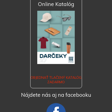
Online Katalóg
OBJEDNAŤ TLAČENÝ KATALÓG
ZADARMO
Nájdete nás aj na facebooku