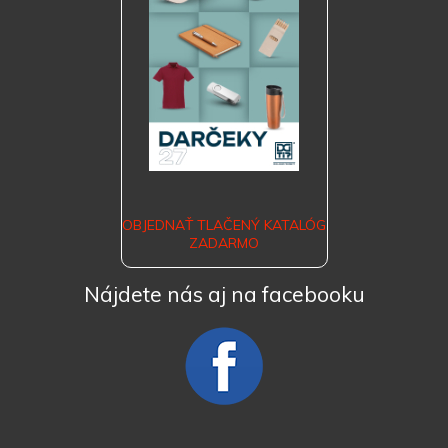
OBJEDNAŤ TLAČENÝ KATALÓG
ZADARMO
Nájdete nás aj na facebooku