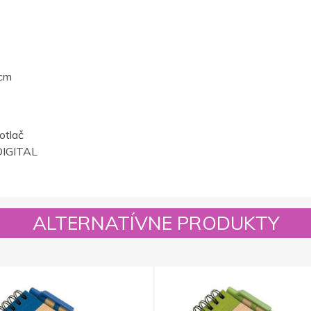
 cm
otlač
IGITAL
ALTERNATÍVNE PRODUKTY