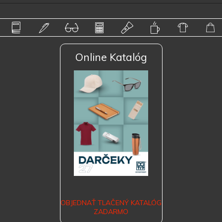
Online Katalóg
OBJEDNAŤ TLAČENÝ KATALÓG
ZADARMO