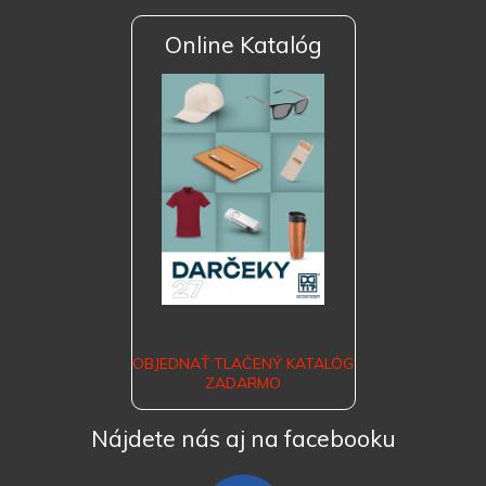
Online Katalóg
OBJEDNAŤ TLAČENÝ KATALÓG
ZADARMO
Nájdete nás aj na facebooku