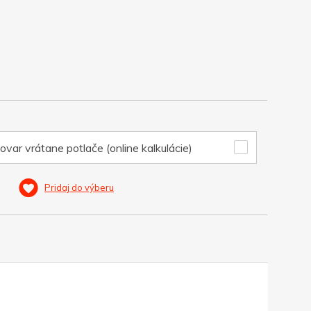
ovar vrátane potlače (online kalkulácie)
Pridaj do výberu