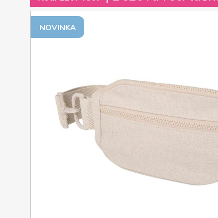
NOVINKA