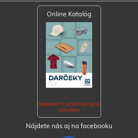
Online Katalóg
OBJEDNAŤ TLAČENÝ KATALÓG
ZADARMO
Nájdete nás aj na facebooku