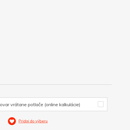
ovar vrátane potlače (online kalkulácie)
Pridaj do výberu