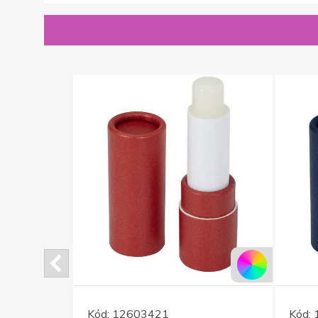
Kód:
12603421
Kód: