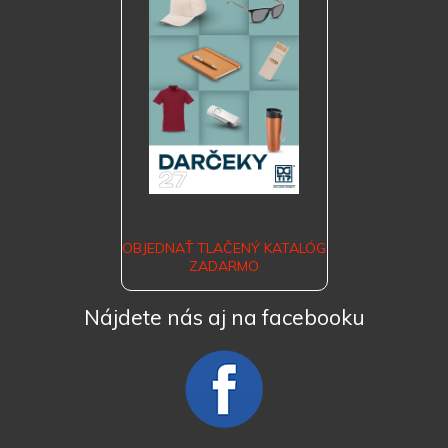
OBJEDNAŤ TLAČENÝ KATALÓG
ZADARMO
Nájdete nás aj na facebooku