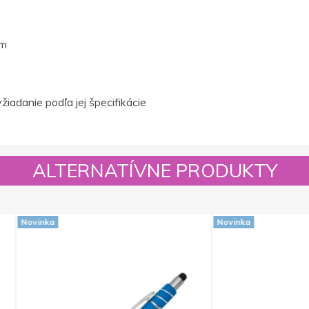
cm
žiadanie podľa jej špecifikácie
ALTERNATÍVNE PRODUKTY
Novinka