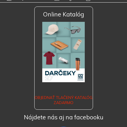
Online Katalóg
OBJEDNAŤ TLAČENÝ KATALÓG
ZADARMO
Nájdete nás aj na facebooku