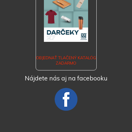
OBJEDNAŤ TLAČENÝ KATALÓG
ZADARMO
Nájdete nás aj na facebooku