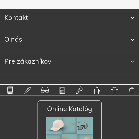
Kontakt
O nás
Pre zákazníkov
Online Katalóg